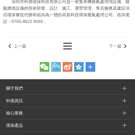
深圳市科德環保科技有限公司是一家集有機廢氣處理理設備、廢
氣燃燒設備的技術研發、設計、施工、運營管理、售后服務及建設項
目環保審批代辦和咨詢為一體的高新科技環保廢氣處理公司。咨詢電
話：0755-8622 8050 。
上一篇
下一篇
關于我們
科德資訊
核心業務
環保產品