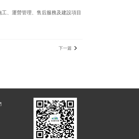
施工、運營管理、售后服務及建設項目
下一篇
們