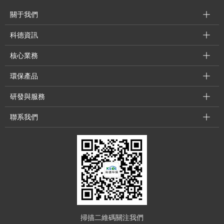
關于我們
科德資訊
核心業務
環保產品
研發與服務
聯系我們
掃描二維碼關注我們