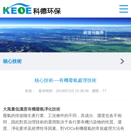
核心技術
核心技術----有機廢氣處理技術
來源：
發布時間：2018/07/10 15:38:46
瀏覽：77
大風量低濃度有機廢氣凈化技術
廢氣的排放隨生產行業、工況條件的不同，其成分、濃度也各不相
同，因此對其治理技術的選用取決于各行業有機污染物的性質、濃
度、凈化要求及經濟性等因素。對VOCs有機廢氣的常規處理方法有