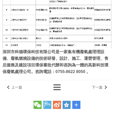
深圳市科德環保科技有限公司是一家集有機廢氣處理理設
備、廢氣燃燒設備的技術研發、設計、施工、運營管理、售
后服務及建設項目環保審批代辦和咨詢為一體的高新科技環
保廢氣處理公司。咨詢電話：0755-8622 8050 。
上一篇
下一篇