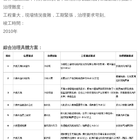
治理難度：
工程量大，現場情況復雜，工期緊張，治理要求苛刻。
竣工時間：
2010年
綜合治理具體方案：