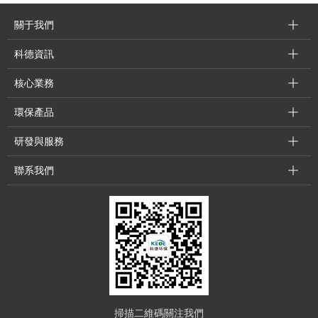
關于我們
科德資訊
核心業務
環保產品
研發與服務
聯系我們
掃描二維碼關注我們